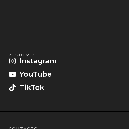
¡SÍGUEME!
Instagram
YouTube
TikTok
CONTACTO